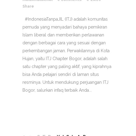
Share
#IndonesiaTanpaJIL (ITJ) adalah komunitas
pemuda yang menyadari bahaya pemikiran
Islam liberal dan memberikan perlawanan
dengan berbagai cara yang sesuai dengan
perkembangan jaman. Perwakilannya di Kota
Hujan, yaitu ITJ Chapter Bogor, adalah salah
satu chapter yang paling aktif, yang kiprahnya
bisa Anda pelajari sendiri di laman situs
resminya. Untuk mendukung perjuangan ITJ
Bogor, salurkan infaq terbaik Anda...