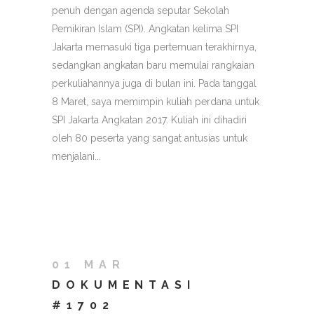
penuh dengan agenda seputar Sekolah
Pemikiran Islam (SPI). Angkatan kelima SPI
Jakarta memasuki tiga pertemuan terakhirnya,
sedangkan angkatan baru memulai rangkaian
perkuliahannya juga di bulan ini. Pada tanggal
8 Maret, saya memimpin kuliah perdana untuk
SPI Jakarta Angkatan 2017. Kuliah ini dihadiri
oleh 80 peserta yang sangat antusias untuk
menjalani...
01 MAR
DOKUMENTASI
#1702