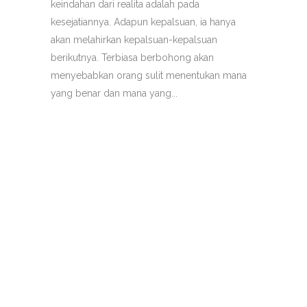
keindahan dari realita adalah pada
kesejatiannya. Adapun kepalsuan, ia hanya
akan melahirkan kepalsuan-kepalsuan
berikutnya. Terbiasa berbohong akan
menyebabkan orang sulit menentukan mana
yang benar dan mana yang...