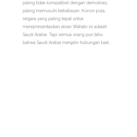
paling tidak kompatibel dengan demokrasi,
paling memusuhi kebebasan. Konon pula,
negara yang paling tepat untuk
merepresentasikan aliran Wahabi ini adalah
Saudi Arabia. Tapi semua orang pun tahu
bahwa Saudi Arabia menjalin hubungan baik...