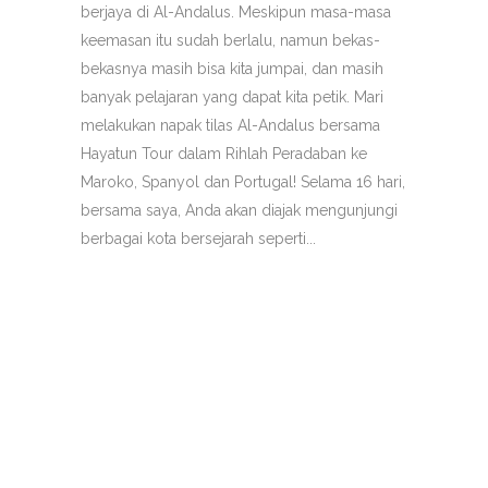
berjaya di Al-Andalus. Meskipun masa-masa
keemasan itu sudah berlalu, namun bekas-
bekasnya masih bisa kita jumpai, dan masih
banyak pelajaran yang dapat kita petik. Mari
melakukan napak tilas Al-Andalus bersama
Hayatun Tour dalam Rihlah Peradaban ke
Maroko, Spanyol dan Portugal! Selama 16 hari,
bersama saya, Anda akan diajak mengunjungi
berbagai kota bersejarah seperti...