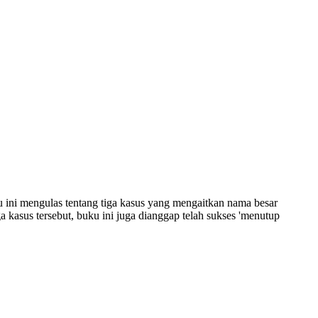
 ini mengulas tentang tiga kasus yang mengaitkan nama besar
kasus tersebut, buku ini juga dianggap telah sukses 'menutup