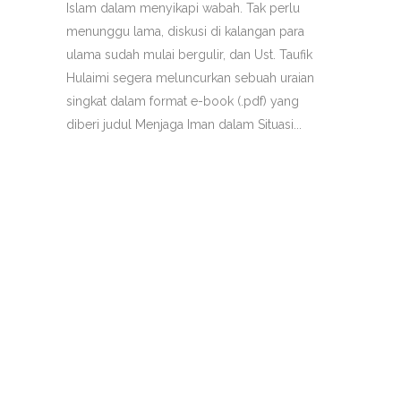
Islam dalam menyikapi wabah. Tak perlu
menunggu lama, diskusi di kalangan para
ulama sudah mulai bergulir, dan Ust. Taufik
Hulaimi segera meluncurkan sebuah uraian
singkat dalam format e-book (.pdf) yang
diberi judul Menjaga Iman dalam Situasi...