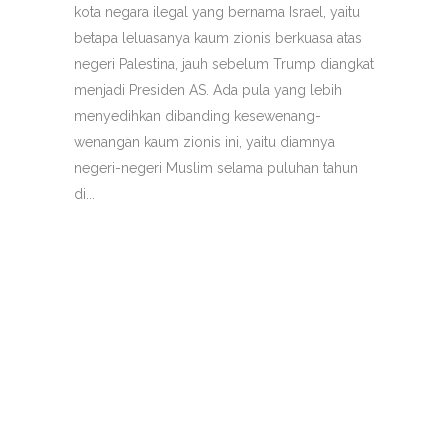
kota negara ilegal yang bernama Israel, yaitu
betapa leluasanya kaum zionis berkuasa atas
negeri Palestina, jauh sebelum Trump diangkat
menjadi Presiden AS. Ada pula yang lebih
menyedihkan dibanding kesewenang-
wenangan kaum zionis ini, yaitu diamnya
negeri-negeri Muslim selama puluhan tahun
di...