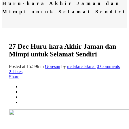
Huru-hara Akhir Jaman dan
Mimpi untuk Selamat Sendiri
27 Dec
Huru-hara Akhir Jaman dan
Mimpi untuk Selamat Sendiri
Posted at 15:59h
in
Goresan
by
malakmalakmal
0 Comments
2
Likes
Share