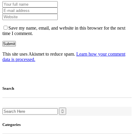
Save my name, email, and website in this browser for the next
time I comment.
This site uses Akismet to reduce spam.
Learn how your comment
data is processed.
Search
Search
for:
Categories