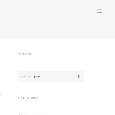
SEARCH
i
CATEGORIES