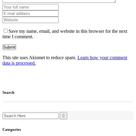
Save my name, email, and website in this browser for the next
time I comment.
This site uses Akismet to reduce spam.
Learn how your comment
data is processed.
Search
Search
for:
Categories