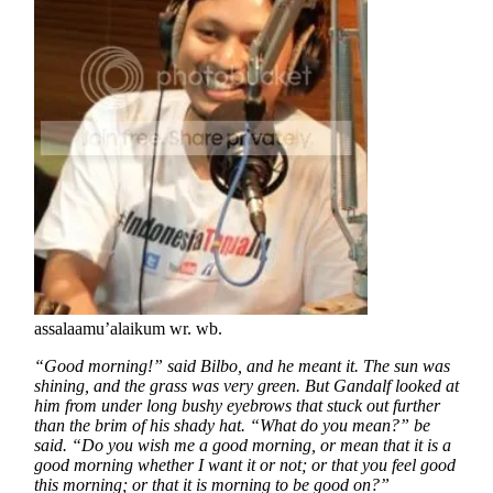
assalaamu’alaikum wr. wb.
“Good morning!” said Bilbo, and he meant it. The sun was
shining, and the grass was very green. But Gandalf looked at
him from under long bushy eyebrows that stuck out further
than the brim of his shady hat. “What do you mean?” be
said. “Do you wish me a good morning, or mean that it is a
good morning whether I want it or not; or that you feel good
this morning; or that it is morning to be good on?”