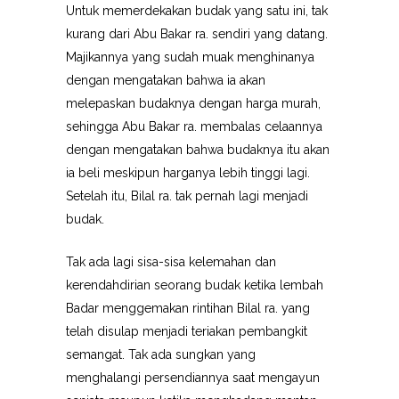
Untuk memerdekakan budak yang satu ini, tak
kurang dari Abu Bakar ra. sendiri yang datang.
Majikannya yang sudah muak menghinanya
dengan mengatakan bahwa ia akan
melepaskan budaknya dengan harga murah,
sehingga Abu Bakar ra. membalas celaannya
dengan mengatakan bahwa budaknya itu akan
ia beli meskipun harganya lebih tinggi lagi.
Setelah itu, Bilal ra. tak pernah lagi menjadi
budak.
Tak ada lagi sisa-sisa kelemahan dan
kerendahdirian seorang budak ketika lembah
Badar menggemakan rintihan Bilal ra. yang
telah disulap menjadi teriakan pembangkit
semangat. Tak ada sungkan yang
menghalangi persendiannya saat mengayun