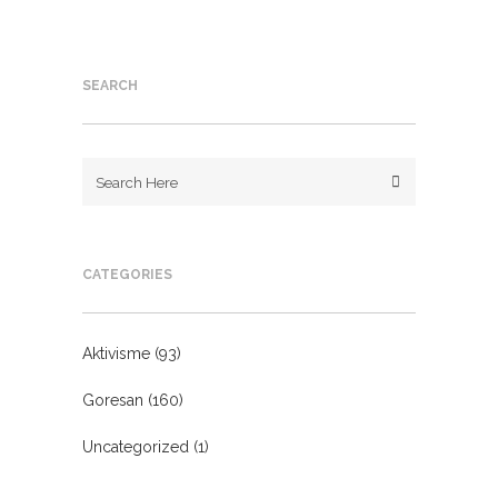
SEARCH
CATEGORIES
Aktivisme
(93)
Goresan
(160)
Uncategorized
(1)