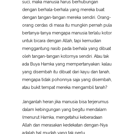
suci, maka manusia harus berhubungan
dengan berhala-berhala yang mereka buat
dengan tangan-tangan mereka sendiri. Orang-
orang cerdas di masa itu mungkin pernah pula
bertanya-tanya mengapa manusia terlalu kotor
untuk bicara dengan Allah, tapi kemudian
menggantung nasib pada berhala yang dibuat
oleh tangan-tangan kotornya sendiri. Atau tak
ada Buya Hamka yang mempertanyakan: kalau
yang disembah itu dibuat dari kayu dan tanah,
mengapa tidak pohonnya saja yang disembah,
atau bukit tempat mereka mengambil tanah?
Janganlah heran jika manusia bisa terjerumus
dalam kebingungan yang begitu mendalam
(menurut Hamka, mengetahui keberadaan
Allah dan merasakan kedekatan dengan-Nya
adalah hal mudah yang tak perlu