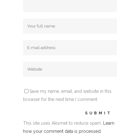
Save my name, email, and website in this
browser for the next time I comment.
This site uses Akismet to reduce spam.
Learn
how your comment data is processed.