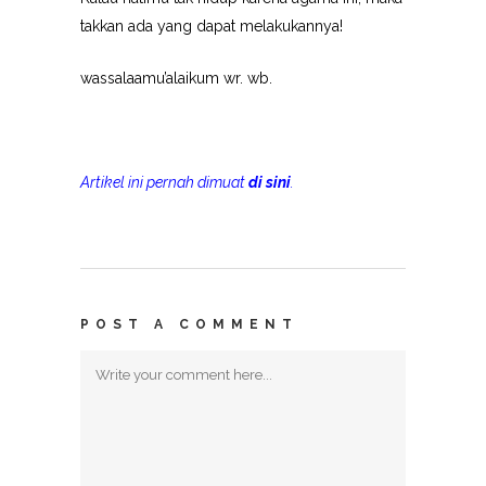
takkan ada yang dapat melakukannya!
wassalaamu’alaikum wr. wb.
Artikel ini pernah dimuat
di sini
.
POST A COMMENT