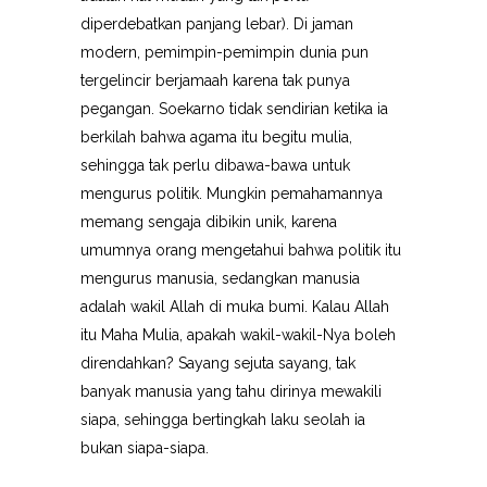
diperdebatkan panjang lebar). Di jaman
modern, pemimpin-pemimpin dunia pun
tergelincir berjamaah karena tak punya
pegangan. Soekarno tidak sendirian ketika ia
berkilah bahwa agama itu begitu mulia,
sehingga tak perlu dibawa-bawa untuk
mengurus politik. Mungkin pemahamannya
memang sengaja dibikin unik, karena
umumnya orang mengetahui bahwa politik itu
mengurus manusia, sedangkan manusia
adalah wakil Allah di muka bumi. Kalau Allah
itu Maha Mulia, apakah wakil-wakil-Nya boleh
direndahkan? Sayang sejuta sayang, tak
banyak manusia yang tahu dirinya mewakili
siapa, sehingga bertingkah laku seolah ia
bukan siapa-siapa.