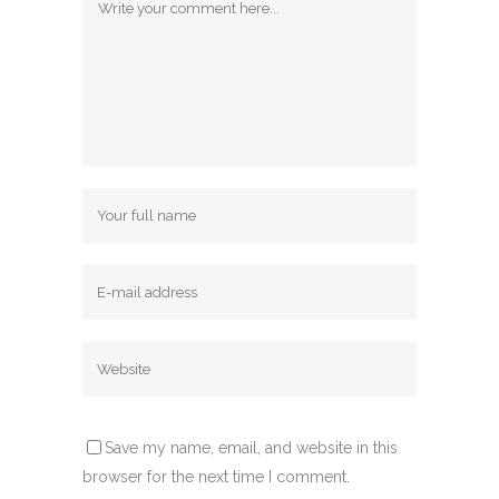
Save my name, email, and website in this
browser for the next time I comment.