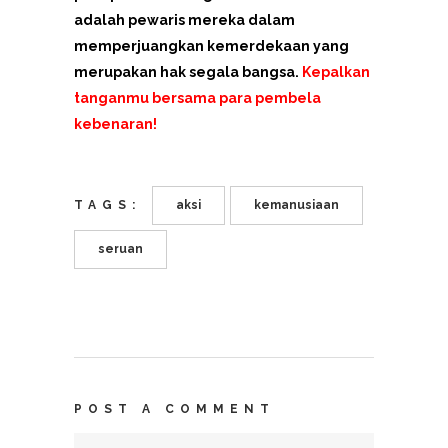
adalah pewaris mereka dalam
memperjuangkan kemerdekaan yang
merupakan hak segala bangsa.
Kepalkan
tanganmu bersama para pembela
kebenaran!
TAGS:
aksi
kemanusiaan
seruan
POST A COMMENT