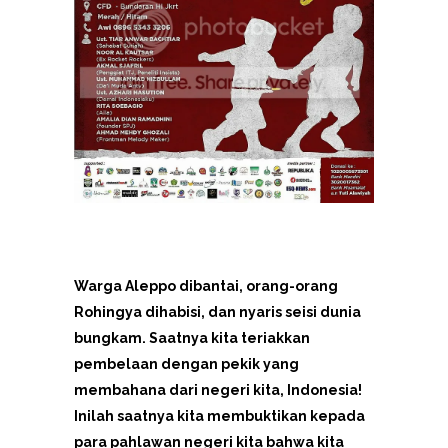
Warga Aleppo dibantai, orang-orang
Rohingya dihabisi, dan nyaris seisi dunia
bungkam. Saatnya kita teriakkan
pembelaan dengan pekik yang
membahana dari negeri kita, Indonesia!
Inilah saatnya kita membuktikan kepada
para pahlawan negeri kita bahwa kita