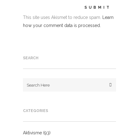
This site uses Akismet to reduce spam.
Learn
how your comment data is processed.
SEARCH
CATEGORIES
Aktivisme
(93)