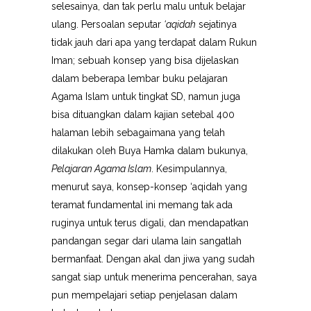
selesainya, dan tak perlu malu untuk belajar
ulang. Persoalan seputar
‘aqidah
sejatinya
tidak jauh dari apa yang terdapat dalam Rukun
Iman; sebuah konsep yang bisa dijelaskan
dalam beberapa lembar buku pelajaran
Agama Islam untuk tingkat SD, namun juga
bisa dituangkan dalam kajian setebal 400
halaman lebih sebagaimana yang telah
dilakukan oleh Buya Hamka dalam bukunya,
Pelajaran Agama Islam
. Kesimpulannya,
menurut saya, konsep-konsep ‘aqidah yang
teramat fundamental ini memang tak ada
ruginya untuk terus digali, dan mendapatkan
pandangan segar dari ulama lain sangatlah
bermanfaat. Dengan akal dan jiwa yang sudah
sangat siap untuk menerima pencerahan, saya
pun mempelajari setiap penjelasan dalam