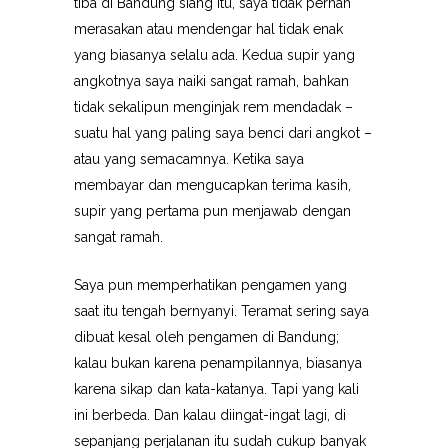
tiba di Bandung siang itu, saya tidak pernah
merasakan atau mendengar hal tidak enak
yang biasanya selalu ada. Kedua supir yang
angkotnya saya naiki sangat ramah, bahkan
tidak sekalipun menginjak rem mendadak –
suatu hal yang paling saya benci dari angkot –
atau yang semacamnya. Ketika saya
membayar dan mengucapkan terima kasih,
supir yang pertama pun menjawab dengan
sangat ramah.
Saya pun memperhatikan pengamen yang
saat itu tengah bernyanyi. Teramat sering saya
dibuat kesal oleh pengamen di Bandung;
kalau bukan karena penampilannya, biasanya
karena sikap dan kata-katanya. Tapi yang kali
ini berbeda. Dan kalau diingat-ingat lagi, di
sepanjang perjalanan itu sudah cukup banyak