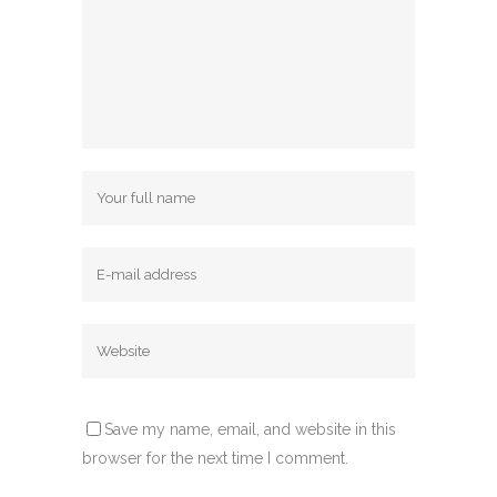
Save my name, email, and website in this
browser for the next time I comment.