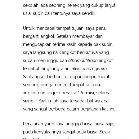
sekolah, ada seorang nenek yang cukup lanjut
usia, supir, dan tentunya saya sendiri.
Untuk mencapai tempat tujuan, saya perlu
berganti angkot. Setelah membayar dan
mengucapkan terima kasih kepada pak supir,
saya langsung naik angkot berikutnya yang
sudah menunggu dan
alhamdulillaah
angkot
tersebut langsung jalan, alias tidak
ngetem
.
Saat angkot berhenti di depan lampu merah,
seorang pengamen melompat ke pintu
angkot dan segera beraksi. “Permisi, selamat
siang…” Saat itulah saya tersadar bahwa ada
yang sangat berbeda dalam perjalanan kali ini.
Perjalanan yang saya anggap biasa-biasa saja,
pada kenyataannya sangat tidak biasa. Sejak