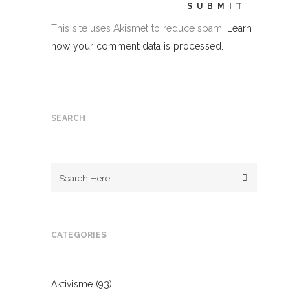
This site uses Akismet to reduce spam.
Learn
how your comment data is processed.
SEARCH
CATEGORIES
Aktivisme
(93)