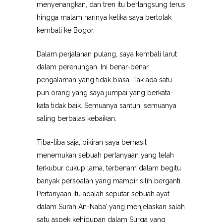
menyenangkan, dan tren itu berlangsung terus
hingga malam harinya ketika saya bertolak
kembali ke Bogor.
Dalam perjalanan pulang, saya kembali larut
dalam perenungan. Ini benar-benar
pengalaman yang tidak biasa. Tak ada satu
pun orang yang saya jumpai yang berkata-
kata tidak baik. Semuanya santun, semuanya
saling berbalas kebaikan.
Tiba-tiba saja, pikiran saya berhasil
menemukan sebuah pertanyaan yang telah
terkubur cukup lama, terbenam dalam begitu
banyak persoalan yang mampir silih berganti.
Pertanyaan itu adalah seputar sebuah ayat
dalam Surah An-Naba’ yang menjelaskan salah
satu aspek kehidupan dalam Surga yang