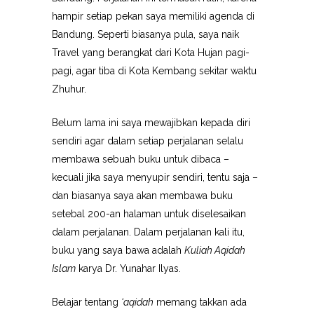
hampir setiap pekan saya memiliki agenda di
Bandung. Seperti biasanya pula, saya naik
Travel yang berangkat dari Kota Hujan pagi-
pagi, agar tiba di Kota Kembang sekitar waktu
Zhuhur.
Belum lama ini saya mewajibkan kepada diri
sendiri agar dalam setiap perjalanan selalu
membawa sebuah buku untuk dibaca –
kecuali jika saya menyupir sendiri, tentu saja –
dan biasanya saya akan membawa buku
setebal 200-an halaman untuk diselesaikan
dalam perjalanan. Dalam perjalanan kali itu,
buku yang saya bawa adalah
Kuliah Aqidah
Islam
karya Dr. Yunahar Ilyas.
Belajar tentang
‘aqidah
memang takkan ada