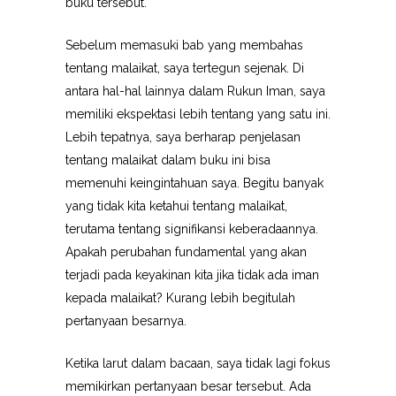
buku tersebut.
Sebelum memasuki bab yang membahas
tentang malaikat, saya tertegun sejenak. Di
antara hal-hal lainnya dalam Rukun Iman, saya
memiliki ekspektasi lebih tentang yang satu ini.
Lebih tepatnya, saya berharap penjelasan
tentang malaikat dalam buku ini bisa
memenuhi keingintahuan saya. Begitu banyak
yang tidak kita ketahui tentang malaikat,
terutama tentang signifikansi keberadaannya.
Apakah perubahan fundamental yang akan
terjadi pada keyakinan kita jika tidak ada iman
kepada malaikat? Kurang lebih begitulah
pertanyaan besarnya.
Ketika larut dalam bacaan, saya tidak lagi fokus
memikirkan pertanyaan besar tersebut. Ada