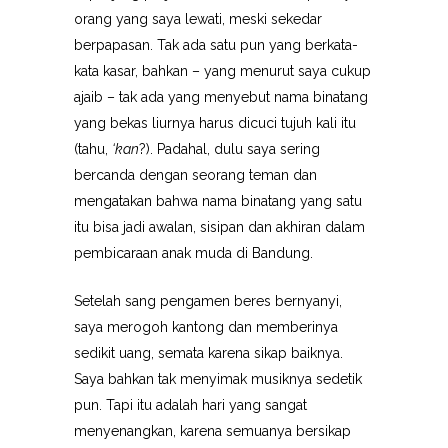
orang yang saya lewati, meski sekedar
berpapasan. Tak ada satu pun yang berkata-
kata kasar, bahkan – yang menurut saya cukup
ajaib – tak ada yang menyebut nama binatang
yang bekas liurnya harus dicuci tujuh kali itu
(tahu,
‘kan
?). Padahal, dulu saya sering
bercanda dengan seorang teman dan
mengatakan bahwa nama binatang yang satu
itu bisa jadi awalan, sisipan dan akhiran dalam
pembicaraan anak muda di Bandung.
Setelah sang pengamen beres bernyanyi,
saya merogoh kantong dan memberinya
sedikit uang, semata karena sikap baiknya.
Saya bahkan tak menyimak musiknya sedetik
pun. Tapi itu adalah hari yang sangat
menyenangkan, karena semuanya bersikap