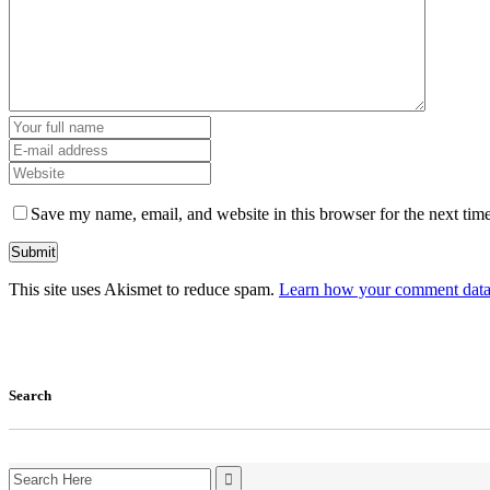
Save my name, email, and website in this browser for the next tim
This site uses Akismet to reduce spam.
Learn how your comment data 
Search
Search