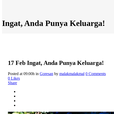
Ingat, Anda Punya Keluarga!
17 Feb
Ingat, Anda Punya Keluarga!
Posted at 09:00h
in
Goresan
by
malakmalakmal
0 Comments
0
Likes
Share