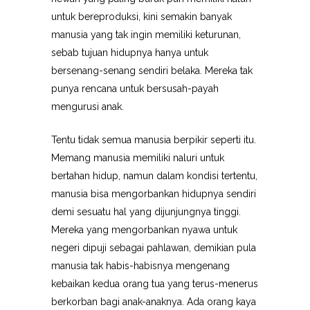
untuk bereproduksi, kini semakin banyak
manusia yang tak ingin memiliki keturunan,
sebab tujuan hidupnya hanya untuk
bersenang-senang sendiri belaka. Mereka tak
punya rencana untuk bersusah-payah
mengurusi anak.
Tentu tidak semua manusia berpikir seperti itu.
Memang manusia memiliki naluri untuk
bertahan hidup, namun dalam kondisi tertentu,
manusia bisa mengorbankan hidupnya sendiri
demi sesuatu hal yang dijunjungnya tinggi.
Mereka yang mengorbankan nyawa untuk
negeri dipuji sebagai pahlawan, demikian pula
manusia tak habis-habisnya mengenang
kebaikan kedua orang tua yang terus-menerus
berkorban bagi anak-anaknya. Ada orang kaya