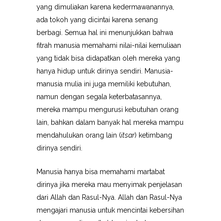
yang dimuliakan karena kedermawanannya,
ada tokoh yang dicintai karena senang
berbagi. Semua hal ini menunjukkan bahwa
fitrah manusia memahami nilai-nilai kemuliaan
yang tidak bisa didapatkan oleh mereka yang
hanya hidup untuk dirinya sendiri. Manusia-
manusia mulia ini juga memiliki kebutuhan,
namun dengan segala keterbatasannya,
mereka mampu mengurusi kebutuhan orang
lain, bahkan dalam banyak hal mereka mampu
mendahulukan orang lain (
itsar
) ketimbang
dirinya sendiri.
Manusia hanya bisa memahami martabat
dirinya jika mereka mau menyimak penjelasan
dari Allah dan Rasul-Nya. Allah dan Rasul-Nya
mengajari manusia untuk mencintai kebersihan