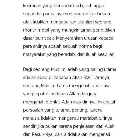
keilmuan yang berbeda-beda, sehingga
sepandai-pandainya seorang dokter bedah
otak tidaklah mengabaikan keahlian seorang
montir mobil yang mungkin tamat pendidikan
dasar pun tidak. Menyerahkan urusan kepada
para ahlinya adalah sebuah norma bagi
masyarakat yang beradab, dan itulah keadilan.
Bagi seorang Muslim, adab yang paling utama
adalah adab di hadapan Allah SWT. Artinya,
seorang Muslim harus mengenali posisinya
yang tepat di hadapan Allah dan juga
mengenali otoritas Allah atas dirinya. Ini adalah
persoalan yang teramat penting, karena
manusia tidaklah mengenali martabat dirinya
sendiri jika bukan karena penjelasan dari Allah
dan Rasul-Nya, dan ia tidak akan mengenali