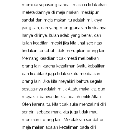
memiliki sepasang sandal, maka ia tidak akan
meletakkannya di meja makan, meskipun
sandal dan meja makan itu adalah miliknya
yang sah, dan yang menggunakan keduanya
hanya dirinya. Itulah adab yang benar, dan
itulah keadilan, meski jika kita lihat sepintas
tindakan tersebut tidak merugikan orang lain.
Memang keadilan tidak mesti melibatkan
orang lain, karena kezaliman (yaitu kebalikan
dari keadilan) juga tidak selalu melibatkan
orang lain. Jika kita meyakini bahwa segala
sesuatunya adalah milik Allah, maka kita pun
meyakini bahwa diri kita adalah milik Allah.
Oleh karena itu, kita tidak suka menzalimi diri
sendiri, sebagaimana kita juga tidak mau
menzalimi orang lain. Meletakkan sandal di
meja makan adalah kezaliman pada diri