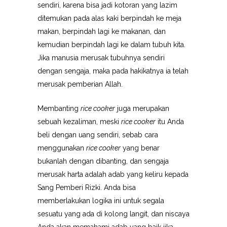
sendiri, karena bisa jadi kotoran yang lazim
ditemukan pada alas kaki berpindah ke meja
makan, berpindah lagi ke makanan, dan
kemudian berpindah lagi ke dalam tubuh kita.
Jika manusia merusak tubuhnya sendiri
dengan sengaja, maka pada hakikatnya ia telah
merusak pemberian Allah.
Membanting
rice cooker
juga merupakan
sebuah kezaliman, meski
rice cooker
itu Anda
beli dengan uang sendiri, sebab cara
menggunakan
rice cooker
yang benar
bukanlah dengan dibanting, dan sengaja
merusak harta adalah adab yang keliru kepada
Sang Pemberi Rizki. Anda bisa
memberlakukan logika ini untuk segala
sesuatu yang ada di kolong langit, dan niscaya