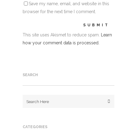
Save my name, email, and website in this
browser for the next time I comment.
This site uses Akismet to reduce spam.
Learn
how your comment data is processed.
SEARCH
CATEGORIES