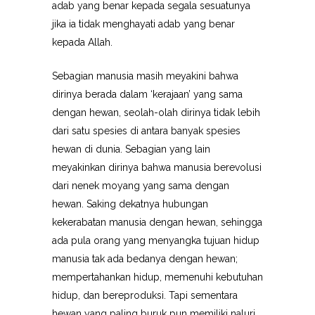
adab yang benar kepada segala sesuatunya
jika ia tidak menghayati adab yang benar
kepada Allah.
Sebagian manusia masih meyakini bahwa
dirinya berada dalam ‘kerajaan’ yang sama
dengan hewan, seolah-olah dirinya tidak lebih
dari satu spesies di antara banyak spesies
hewan di dunia. Sebagian yang lain
meyakinkan dirinya bahwa manusia berevolusi
dari nenek moyang yang sama dengan
hewan. Saking dekatnya hubungan
kekerabatan manusia dengan hewan, sehingga
ada pula orang yang menyangka tujuan hidup
manusia tak ada bedanya dengan hewan;
mempertahankan hidup, memenuhi kebutuhan
hidup, dan bereproduksi. Tapi sementara
hewan yang paling buruk pun memiliki naluri