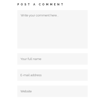
POST A COMMENT