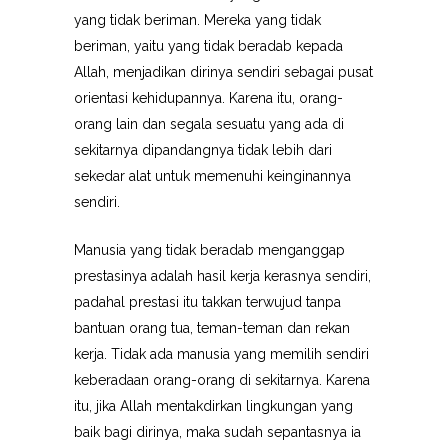
yang tidak beriman. Mereka yang tidak
beriman, yaitu yang tidak beradab kepada
Allah, menjadikan dirinya sendiri sebagai pusat
orientasi kehidupannya. Karena itu, orang-
orang lain dan segala sesuatu yang ada di
sekitarnya dipandangnya tidak lebih dari
sekedar alat untuk memenuhi keinginannya
sendiri.
Manusia yang tidak beradab menganggap
prestasinya adalah hasil kerja kerasnya sendiri,
padahal prestasi itu takkan terwujud tanpa
bantuan orang tua, teman-teman dan rekan
kerja. Tidak ada manusia yang memilih sendiri
keberadaan orang-orang di sekitarnya. Karena
itu, jika Allah mentakdirkan lingkungan yang
baik bagi dirinya, maka sudah sepantasnya ia