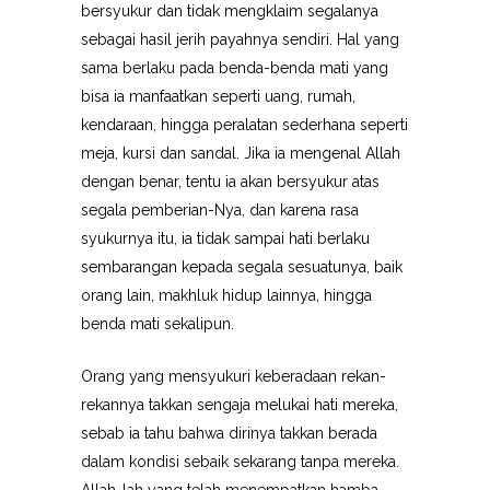
bersyukur dan tidak mengklaim segalanya
sebagai hasil jerih payahnya sendiri. Hal yang
sama berlaku pada benda-benda mati yang
bisa ia manfaatkan seperti uang, rumah,
kendaraan, hingga peralatan sederhana seperti
meja, kursi dan sandal. Jika ia mengenal Allah
dengan benar, tentu ia akan bersyukur atas
segala pemberian-Nya, dan karena rasa
syukurnya itu, ia tidak sampai hati berlaku
sembarangan kepada segala sesuatunya, baik
orang lain, makhluk hidup lainnya, hingga
benda mati sekalipun.
Orang yang mensyukuri keberadaan rekan-
rekannya takkan sengaja melukai hati mereka,
sebab ia tahu bahwa dirinya takkan berada
dalam kondisi sebaik sekarang tanpa mereka.