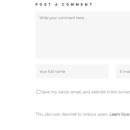
POST A COMMENT
Save my name, email, and website in this brows
This site uses Akismet to reduce spam.
Learn how