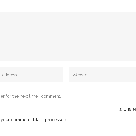
er for the next time I comment.
 your comment data is processed.