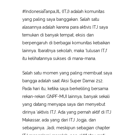
#IndonesiaTanpaJIL (ITJ) adalah komunitas
yang paling saya banggakan. Salah satu
alasannya adalah karena para aktivis ITJ saya
temukan di banyak tempat, eksis dan
berpengaruh di berbagai komunitas kebaikan
lainnya. Ibaratnya sekolah, maka ‘lulusan ITJ’
itu kelihatannya sukses di mana-mana.
Salah satu momen yang paling membuat saya
bangga adalah saat Aksi Super Damai 212.
Pada hari itu, ketika saya berkeliling bersama
rekan-rekan GNPF-MUI lainnya, banyak sekali
yang datang menyapa saya dan menyebut
dirinya ‘aktivis ITJ’. Ada yang pernah aktif di ITJ
Makassar, ada yang dari ITJ Jogja, dan
sebagainya. Jadi, meskipun sebagian chapter