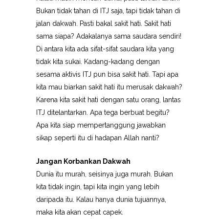
Bukan tidak tahan di ITJ saja, tapi tidak tahan di
jalan dakwah. Pasti bakal sakit hati. Sakit hati
sama siapa? Adakalanya sama saudara sendiri!
Di antara kita ada sifat-sifat saudara kita yang
tidak kita sukai. Kadang-kadang dengan
sesama aktivis ITJ pun bisa sakit hati. Tapi apa
kita mau biarkan sakit hati itu merusak dakwah?
Karena kita sakit hati dengan satu orang, lantas
ITJ ditelantarkan. Apa tega berbuat begitu?
Apa kita siap mempertanggung jawabkan
sikap seperti itu di hadapan Allah nanti?
Jangan Korbankan Dakwah
Dunia itu murah, seisinya juga murah. Bukan
kita tidak ingin, tapi kita ingin yang lebih
daripada itu. Kalau hanya dunia tujuannya,
maka kita akan cepat capek.