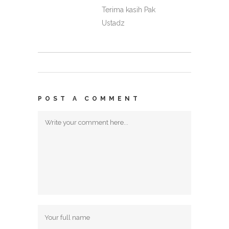
Terima kasih Pak
Ustadz
POST A COMMENT