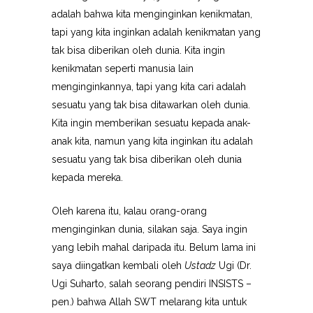
adalah bahwa kita menginginkan kenikmatan,
tapi yang kita inginkan adalah kenikmatan yang
tak bisa diberikan oleh dunia. Kita ingin
kenikmatan seperti manusia lain
menginginkannya, tapi yang kita cari adalah
sesuatu yang tak bisa ditawarkan oleh dunia.
Kita ingin memberikan sesuatu kepada anak-
anak kita, namun yang kita inginkan itu adalah
sesuatu yang tak bisa diberikan oleh dunia
kepada mereka.
Oleh karena itu, kalau orang-orang
menginginkan dunia, silakan saja. Saya ingin
yang lebih mahal daripada itu. Belum lama ini
saya diingatkan kembali oleh
Ustadz
Ugi (Dr.
Ugi Suharto, salah seorang pendiri INSISTS –
pen.) bahwa Allah SWT melarang kita untuk