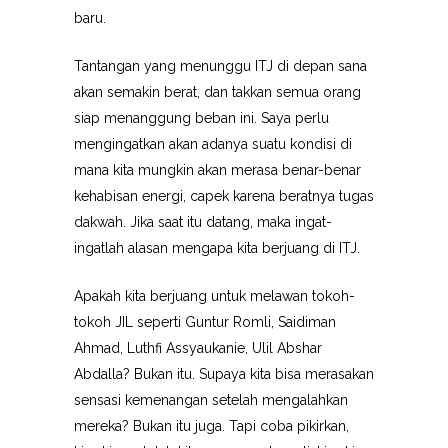
baru.
Tantangan yang menunggu ITJ di depan sana
akan semakin berat, dan takkan semua orang
siap menanggung beban ini. Saya perlu
mengingatkan akan adanya suatu kondisi di
mana kita mungkin akan merasa benar-benar
kehabisan energi, capek karena beratnya tugas
dakwah. Jika saat itu datang, maka ingat-
ingatlah alasan mengapa kita berjuang di ITJ.
Apakah kita berjuang untuk melawan tokoh-
tokoh JIL seperti Guntur Romli, Saidiman
Ahmad, Luthfi Assyaukanie, Ulil Abshar
Abdalla? Bukan itu. Supaya kita bisa merasakan
sensasi kemenangan setelah mengalahkan
mereka? Bukan itu juga. Tapi coba pikirkan,