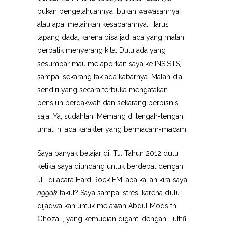
bukan pengetahuannya, bukan wawasannya
atau apa, melainkan kesabarannya. Harus
lapang dada, karena bisa jadi ada yang malah
berbalik menyerang kita. Dulu ada yang
sesumbar mau melaporkan saya ke INSISTS,
sampai sekarang tak ada kabarnya. Malah dia
sendiri yang secara terbuka mengatakan
pensiun berdakwah dan sekarang berbisnis
saja. Ya, sudahlah. Memang di tengah-tengah
umat ini ada karakter yang bermacam-macam.
Saya banyak belajar di ITJ. Tahun 2012 dulu,
ketika saya diundang untuk berdebat dengan
JIL di acara Hard Rock FM, apa kalian kira saya
nggak
takut? Saya sampai stres, karena dulu
dijadwalkan untuk melawan Abdul Moqsith
Ghozali, yang kemudian diganti dengan Luthfi