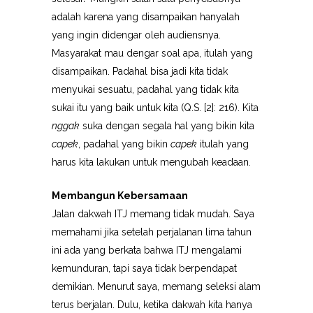
adalah karena yang disampaikan hanyalah
yang ingin didengar oleh audiensnya.
Masyarakat mau dengar soal apa, itulah yang
disampaikan. Padahal bisa jadi kita tidak
menyukai sesuatu, padahal yang tidak kita
sukai itu yang baik untuk kita (Q.S. [2]: 216). Kita
nggak
suka dengan segala hal yang bikin kita
capek
, padahal yang bikin
capek
itulah yang
harus kita lakukan untuk mengubah keadaan.
Membangun Kebersamaan
Jalan dakwah ITJ memang tidak mudah. Saya
memahami jika setelah perjalanan lima tahun
ini ada yang berkata bahwa ITJ mengalami
kemunduran, tapi saya tidak berpendapat
demikian. Menurut saya, memang seleksi alam
terus berjalan. Dulu, ketika dakwah kita hanya