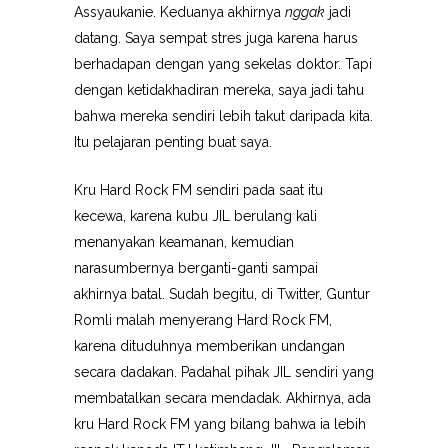
Assyaukanie. Keduanya akhirnya
nggak
jadi
datang. Saya sempat stres juga karena harus
berhadapan dengan yang sekelas doktor. Tapi
dengan ketidakhadiran mereka, saya jadi tahu
bahwa mereka sendiri lebih takut daripada kita.
Itu pelajaran penting buat saya.
Kru Hard Rock FM sendiri pada saat itu
kecewa, karena kubu JIL berulang kali
menanyakan keamanan, kemudian
narasumbernya berganti-ganti sampai
akhirnya batal. Sudah begitu, di Twitter, Guntur
Romli malah menyerang Hard Rock FM,
karena dituduhnya memberikan undangan
secara dadakan. Padahal pihak JIL sendiri yang
membatalkan secara mendadak. Akhirnya, ada
kru Hard Rock FM yang bilang bahwa ia lebih