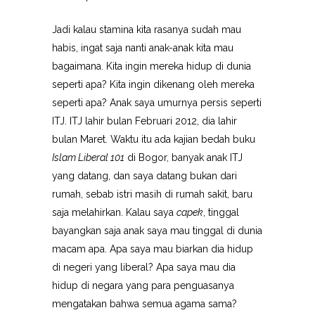
Jadi kalau stamina kita rasanya sudah mau
habis, ingat saja nanti anak-anak kita mau
bagaimana. Kita ingin mereka hidup di dunia
seperti apa? Kita ingin dikenang oleh mereka
seperti apa? Anak saya umurnya persis seperti
ITJ. ITJ lahir bulan Februari 2012, dia lahir
bulan Maret. Waktu itu ada kajian bedah buku
Islam Liberal 101
di Bogor, banyak anak ITJ
yang datang, dan saya datang bukan dari
rumah, sebab istri masih di rumah sakit, baru
saja melahirkan. Kalau saya
capek
, tinggal
bayangkan saja anak saya mau tinggal di dunia
macam apa. Apa saya mau biarkan dia hidup
di negeri yang liberal? Apa saya mau dia
hidup di negara yang para penguasanya
mengatakan bahwa semua agama sama?