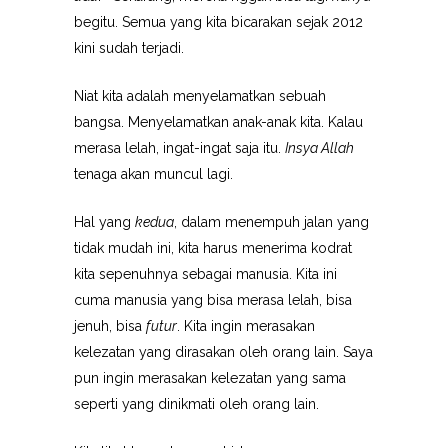
begitu. Semua yang kita bicarakan sejak 2012
kini sudah terjadi.
Niat kita adalah menyelamatkan sebuah
bangsa. Menyelamatkan anak-anak kita. Kalau
merasa lelah, ingat-ingat saja itu.
Insya Allah
tenaga akan muncul lagi.
Hal yang
kedua
, dalam menempuh jalan yang
tidak mudah ini, kita harus menerima kodrat
kita sepenuhnya sebagai manusia. Kita ini
cuma manusia yang bisa merasa lelah, bisa
jenuh, bisa
futur
. Kita ingin merasakan
kelezatan yang dirasakan oleh orang lain. Saya
pun ingin merasakan kelezatan yang sama
seperti yang dinikmati oleh orang lain.