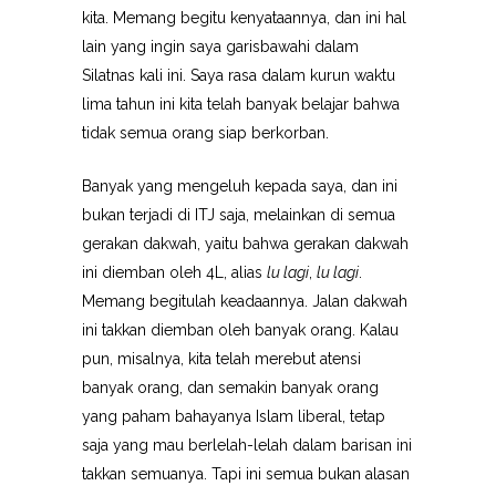
kita. Memang begitu kenyataannya, dan ini hal
lain yang ingin saya garisbawahi dalam
Silatnas kali ini. Saya rasa dalam kurun waktu
lima tahun ini kita telah banyak belajar bahwa
tidak semua orang siap berkorban.
Banyak yang mengeluh kepada saya, dan ini
bukan terjadi di ITJ saja, melainkan di semua
gerakan dakwah, yaitu bahwa gerakan dakwah
ini diemban oleh 4L, alias
lu lagi
,
lu lagi
.
Memang begitulah keadaannya. Jalan dakwah
ini takkan diemban oleh banyak orang. Kalau
pun, misalnya, kita telah merebut atensi
banyak orang, dan semakin banyak orang
yang paham bahayanya Islam liberal, tetap
saja yang mau berlelah-lelah dalam barisan ini
takkan semuanya. Tapi ini semua bukan alasan