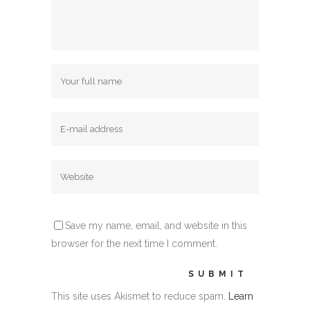
Save my name, email, and website in this
browser for the next time I comment.
This site uses Akismet to reduce spam.
Learn