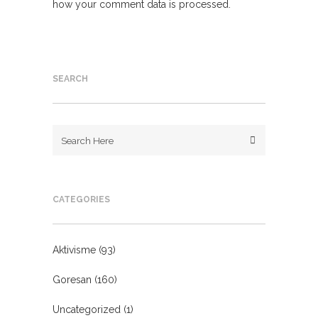
how your comment data is processed.
SEARCH
CATEGORIES
Aktivisme
(93)
Goresan
(160)
Uncategorized
(1)