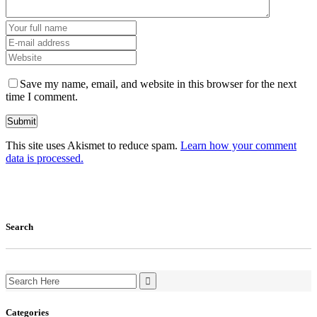
Save my name, email, and website in this browser for the next
time I comment.
This site uses Akismet to reduce spam.
Learn how your comment
data is processed.
Search
Search
for:
Categories