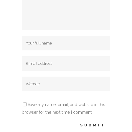
Save my name, email, and website in this
browser for the next time I comment.