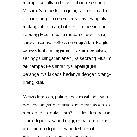
memperkenalkan dirinya sebagai seorang
Muslim. Saat berkata ia jujur, saat masuk dan
keluar ruangan ia memilih kakinya yang akan
melangkah duluan, bahkan saat bersin pun
seorang Muslim pasti mudah diidentifikasi,
karena lisannya refleks memuji Allah. Begitu
banyak tuntunan agama ini dalam bersikap,
sehingga sangatlah aneh jika seorang Muslim
tak nampak keislamannya, apalagi jika
perangainya tak ada bedanya dengan orang-
orang kafir.
Meski demikian, paling tidak masih ada satu
pertanyaan yang tersisa: sudah pantaskah kita
menjadi duta-duta Islam? Jika kau tempatkan
Islam di posisi yang tinggi, maka tempatkan
pula dirimu di posisi yang terhormat.
Berhentilah menghinakan diri dengan