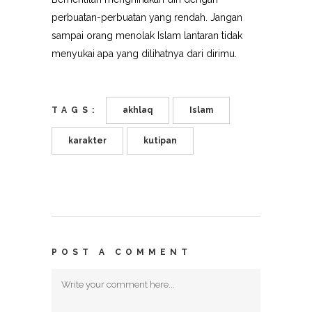
perbuatan-perbuatan yang rendah. Jangan
sampai orang menolak Islam lantaran tidak
menyukai apa yang dilihatnya dari dirimu.
TAGS:
akhlaq
Islam
karakter
kutipan
POST A COMMENT