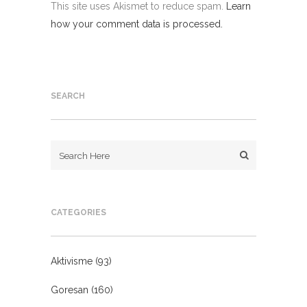
This site uses Akismet to reduce spam.
Learn
how your comment data is processed.
SEARCH
CATEGORIES
Aktivisme
(93)
Goresan
(160)