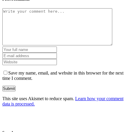
Save my name, email, and website in this browser for the next
time I comment.
This site uses Akismet to reduce spam.
Learn how your comment
data is processed.