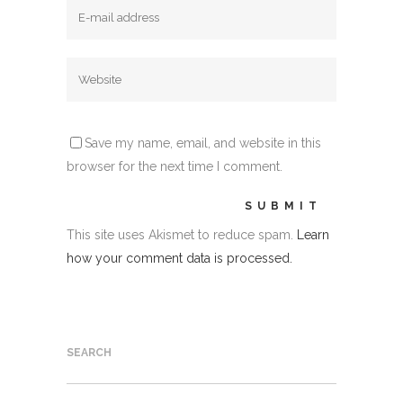
Save my name, email, and website in this
browser for the next time I comment.
This site uses Akismet to reduce spam.
Learn
how your comment data is processed.
SEARCH