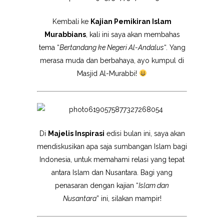
Kembali ke
Kajian Pemikiran Islam
Murabbians
, kali ini saya akan membahas
tema “
Bertandang ke Negeri Al-Andalus
“. Yang
merasa muda dan berbahaya, ayo kumpul di
Masjid Al-Murabbi!
Di
Majelis Inspirasi
edisi bulan ini, saya akan
mendiskusikan apa saja sumbangan Islam bagi
Indonesia, untuk memahami relasi yang tepat
antara Islam dan Nusantara. Bagi yang
penasaran dengan kajian “
Islam dan
Nusantara
” ini, silakan mampir!