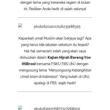
dengan tema yang beraneka ragam di bulan
ini. Pastikan Anda hadir di salah satunya!
Kapankah umat Muslim akan berjaya lagi? Apa
yang harus kita lakukan sebelum itu terjadi?
Hal-hal semacam inilah yang akan saya
diskusikan dalam
Kajian Hijrah Bareng Yoo
(HiBroo)
bersama FSIKU FBS UNJ dengan
mengusung tema “
Menyongsong Kebangkitan
Umat Islam di Indonesia
“. Yang kuliah di UNJ,
apalagi di FBS, wajib hadir!