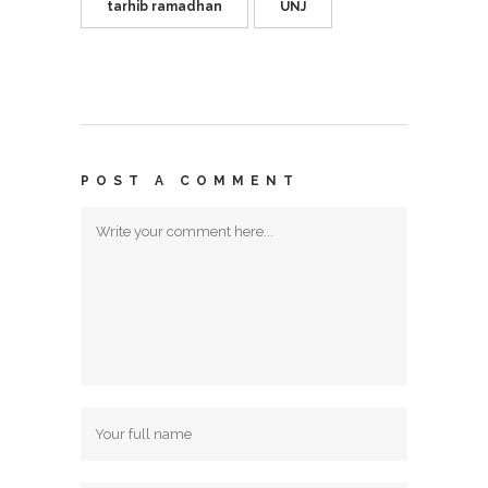
tarhib ramadhan
UNJ
POST A COMMENT