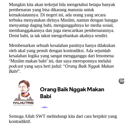
Mungkin kita akan terkejut bila mengetahui betapa banyak
pembenaran yang bisa dikarang manusia untuk
kemaksiatannya. Di negeri ini, ada orang yang secara
terbuka menyatakan dirinya Muslim, namun dengan bangga
menyantap daging babi, mengunggahnya ke media sosial,
membanggakannya dan juga mencarikan pembenarannya.
Demi babi, ia tak takut mengorbankan akalnya sendiri.
Membenarkan sebuah kesalahan pastinya hanya dilakukan
oleh akal yang penuh dengan kontradiksi. Ada sejumlah
kesalahan logika yang sangat mengganggu dari fenomena
‘Muslim makan babi’ ini, dan saya meresponnya melalui
podcast
yang saya beri judul: “
Orang Baik Nggak Makan
Babi
”.
Semoga Allah SWT melindungi kita dari cara berpikir yang
kontradiktif.