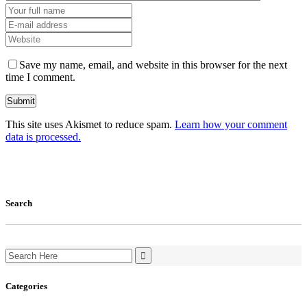
Save my name, email, and website in this browser for the next
time I comment.
This site uses Akismet to reduce spam.
Learn how your comment
data is processed.
Search
Search
for:
Categories