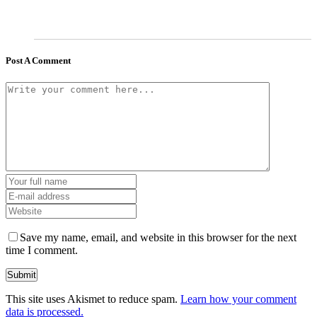
Post A Comment
Save my name, email, and website in this browser for the next
time I comment.
This site uses Akismet to reduce spam.
Learn how your comment
data is processed.