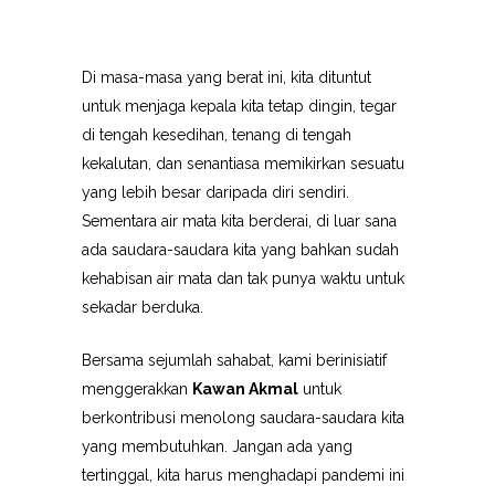
Di masa-masa yang berat ini, kita dituntut
untuk menjaga kepala kita tetap dingin, tegar
di tengah kesedihan, tenang di tengah
kekalutan, dan senantiasa memikirkan sesuatu
yang lebih besar daripada diri sendiri.
Sementara air mata kita berderai, di luar sana
ada saudara-saudara kita yang bahkan sudah
kehabisan air mata dan tak punya waktu untuk
sekadar berduka.
Bersama sejumlah sahabat, kami berinisiatif
menggerakkan
Kawan Akmal
untuk
berkontribusi menolong saudara-saudara kita
yang membutuhkan. Jangan ada yang
tertinggal, kita harus menghadapi pandemi ini