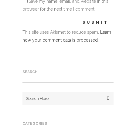
Save my name, email, and website in this
browser for the next time I comment.
This site uses Akismet to reduce spam.
Learn
how your comment data is processed.
SEARCH
CATEGORIES