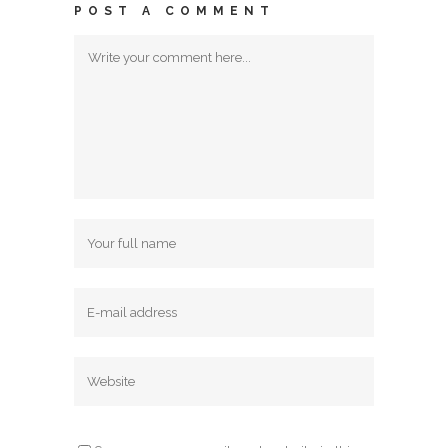
POST A COMMENT