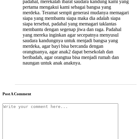
padahal, merekalah ibarat saudara kandung kami yang
pertama mengakui kami sebagai bangsa yang
merdeka. Teramat sempit generasi mudanya memagari
siapa yang membantu siapa maka dia adalah siapa
siapa tersebut, padahal yang memagari taklantas
membantu dengan segenap jiwa dan raga. Padahal
yang mereka inginkan agar secepatnya menyusul
saudara kandungnya untuk menjadi bangsa yang
merdeka, agar bayi bisa bercanda dengan
orangtuanya, agar anak2 dapat bersekolah dan
beribadah, agar orangtua bisa menjadi rumah dan
naungan untuk anak anaknya.
Post A Comment