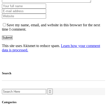
Save my name, email, and website in this browser for the next
time I comment.
This site uses Akismet to reduce spam.
Learn how your comment
data is processed.
Search
Search
for:
Categories