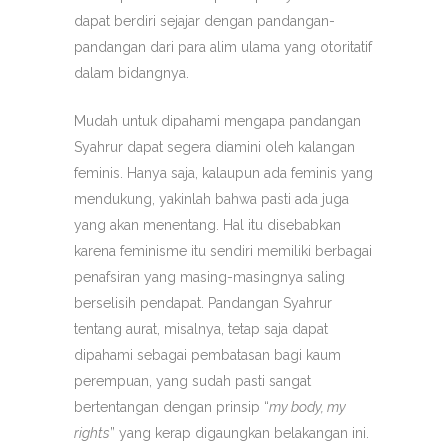
dapat berdiri sejajar dengan pandangan-
pandangan dari para alim ulama yang otoritatif
dalam bidangnya.
Mudah untuk dipahami mengapa pandangan
Syahrur dapat segera diamini oleh kalangan
feminis. Hanya saja, kalaupun ada feminis yang
mendukung, yakinlah bahwa pasti ada juga
yang akan menentang. Hal itu disebabkan
karena feminisme itu sendiri memiliki berbagai
penafsiran yang masing-masingnya saling
berselisih pendapat. Pandangan Syahrur
tentang aurat, misalnya, tetap saja dapat
dipahami sebagai pembatasan bagi kaum
perempuan, yang sudah pasti sangat
bertentangan dengan prinsip “
my body, my
rights
” yang kerap digaungkan belakangan ini.