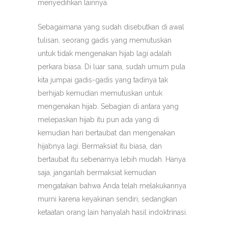
menyedihkan lainnya.
Sebagaimana yang sudah disebutkan di awal
tulisan, seorang gadis yang memutuskan
untuk tidak mengenakan hijab lagi adalah
perkara biasa. Di luar sana, sudah umum pula
kita jumpai gadis-gadis yang tadinya tak
berhijab kemudian memutuskan untuk
mengenakan hijab. Sebagian di antara yang
melepaskan hijab itu pun ada yang di
kemudian hari bertaubat dan mengenakan
hijabnya lagi. Bermaksiat itu biasa, dan
bertaubat itu sebenarnya lebih mudah. Hanya
saja, janganlah bermaksiat kemudian
mengatakan bahwa Anda telah melakukannya
murni karena keyakinan sendiri, sedangkan
ketaatan orang lain hanyalah hasil indoktrinasi.