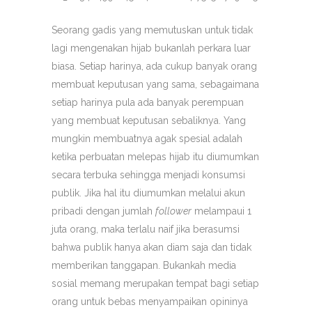
Seorang gadis yang memutuskan untuk tidak
lagi mengenakan hijab bukanlah perkara luar
biasa. Setiap harinya, ada cukup banyak orang
membuat keputusan yang sama, sebagaimana
setiap harinya pula ada banyak perempuan
yang membuat keputusan sebaliknya. Yang
mungkin membuatnya agak spesial adalah
ketika perbuatan melepas hijab itu diumumkan
secara terbuka sehingga menjadi konsumsi
publik. Jika hal itu diumumkan melalui akun
pribadi dengan jumlah
follower
melampaui 1
juta orang, maka terlalu naif jika berasumsi
bahwa publik hanya akan diam saja dan tidak
memberikan tanggapan. Bukankah media
sosial memang merupakan tempat bagi setiap
orang untuk bebas menyampaikan opininya