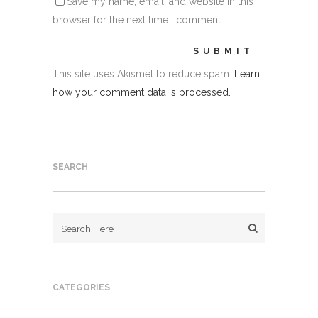
Save my name, email, and website in this
browser for the next time I comment.
This site uses Akismet to reduce spam.
Learn
how your comment data is processed.
SEARCH
CATEGORIES