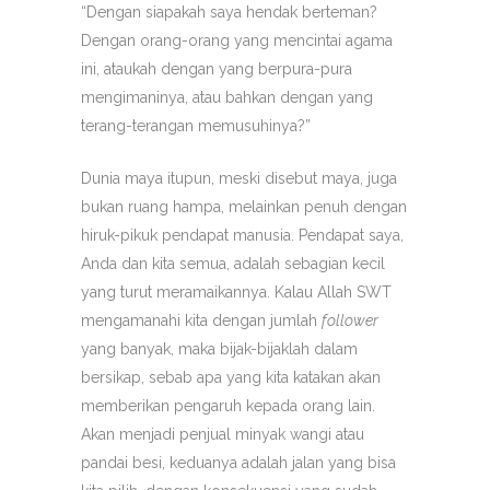
“Dengan siapakah saya hendak berteman?
Dengan orang-orang yang mencintai agama
ini, ataukah dengan yang berpura-pura
mengimaninya, atau bahkan dengan yang
terang-terangan memusuhinya?”
Dunia maya itupun, meski disebut maya, juga
bukan ruang hampa, melainkan penuh dengan
hiruk-pikuk pendapat manusia. Pendapat saya,
Anda dan kita semua, adalah sebagian kecil
yang turut meramaikannya. Kalau Allah SWT
mengamanahi kita dengan jumlah
follower
yang banyak, maka bijak-bijaklah dalam
bersikap, sebab apa yang kita katakan akan
memberikan pengaruh kepada orang lain.
Akan menjadi penjual minyak wangi atau
pandai besi, keduanya adalah jalan yang bisa