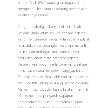
hamba Allah SWT, sedangkan negara baru
mengetahui kelahiran seseorang setelah akte
kelahirannya dibuat.
Yang hendak digarisbawahi di sini adalah
ketidakjujuran kaum sekuler dan anti-agama
yang mengesankan seolah-olah agama adalah
hasil doktrinasi, sedangkan sekularisme, anti-
teisme dan berbagai isme-isme lainnya itu
turun dari langit. Maka orang beragama
diasumsikan bodoh, sedangkan yang sekuler,
ateis atau sekadar
nyeleneh
dianggap kritis.
Padahal, manusia tidak lahir dari ruang hampa,
dan juga tidak hidup di ruang hampa. Seorang
Marxis, misalnya, tidak bisa dikatakan memilih
Marxisme tanpa pengaruh siapapun,
sementara ia berkumpul bersama sesama