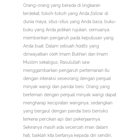
Orang-orang yang berada di lingkaran
terdekat, tokoh-tokoh yang Anda
follow
di
dunia maya, situs-situs yang Anda baca, buku-
buku yang Anda jadikan rujukan, semuanya
memberikan pengaruh pada keputusan yang
Anda buat. Dalam sebuah
hadits
yang
diriwayatkan oleh Imam Bukhari dan Imam
Muslim sekaligus, Rasulullah saw
menggambarkan pengaruh pertemanan itu
dengan interaksi seseorang dengan penjual
minyak wangi dan pandai besi. Orang yang
berteman dengan penjual minyak wangi dapat
mengharap kecipratan wanginya, sedangkan
yang bergaul dengan pandai besi berisiko
terkena percikan api dari pekerjaannya.
Sekiranya masih ada secercah iman dalam
hati, baiklah kita bertanya kepada diri sendiri,