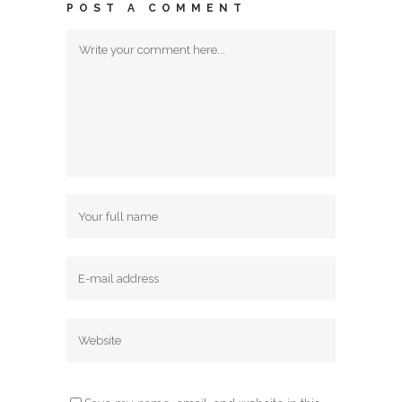
POST A COMMENT