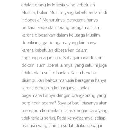
adalah orang Indonesia yang kebetulan
Muslim, bukan Muslim yang kebetulan lahir di
Indonesia.” Menurutnya, beragama hanya
perkara ‘kebetulan’; orang beragama Islam
karena dibesarkan dalam keluarga Muslim,
demikian juga beragama yang lain hanya
karena kebetulan dibesarkan dalam
lingkungan agama itu. Sebagaimana doktrin-
doktrin Islam liberal lainnya, yang satu ini juga
tidak terlalu sulit dibantah. Kalau hendak
disimpulkan bahwa manusia beragama hanya
karena pengaruh keluarganya, lantas
bagaimana halnya dengan orang-orang yang
berpindah agama? Saya pribadi biasanya akan
merespon komentar di atas dengan cara yang
tidak terlalu serius. Pada kenyataannya, setiap
manusia yang lahir itu sudah diakui sebagai