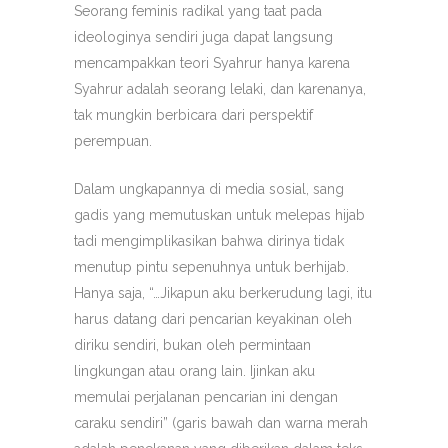
Seorang feminis radikal yang taat pada
ideologinya sendiri juga dapat langsung
mencampakkan teori Syahrur hanya karena
Syahrur adalah seorang lelaki, dan karenanya,
tak mungkin berbicara dari perspektif
perempuan.
Dalam ungkapannya di media sosial, sang
gadis yang memutuskan untuk melepas hijab
tadi mengimplikasikan bahwa dirinya tidak
menutup pintu sepenuhnya untuk berhijab.
Hanya saja, “…Jikapun aku berkerudung lagi, itu
harus datang dari pencarian keyakinan oleh
diriku sendiri, bukan oleh permintaan
lingkungan atau orang lain. Ijinkan aku
memulai perjalanan pencarian ini dengan
caraku sendiri” (garis bawah dan warna merah