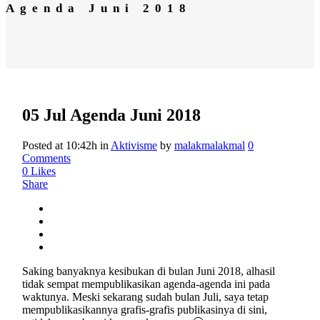
Agenda Juni 2018
05 Jul
Agenda Juni 2018
Posted at 10:42h
in
Aktivisme
by
malakmalakmal
0
Comments
0
Likes
Share
Saking banyaknya kesibukan di bulan Juni 2018, alhasil
tidak sempat mempublikasikan agenda-agenda ini pada
waktunya. Meski sekarang sudah bulan Juli, saya tetap
mempublikasikannya grafis-grafis publikasinya di sini,