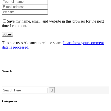
Save my name, email, and website in this browser for the next
time I comment.
This site uses Akismet to reduce spam.
Learn how your comment
data is processed.
Search
Search
for:
Categories