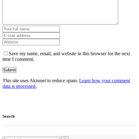
Save my name, email, and website in this browser for the next
time I comment.
This site uses Akismet to reduce spam.
Learn how your comment
data is processed.
Search
Search